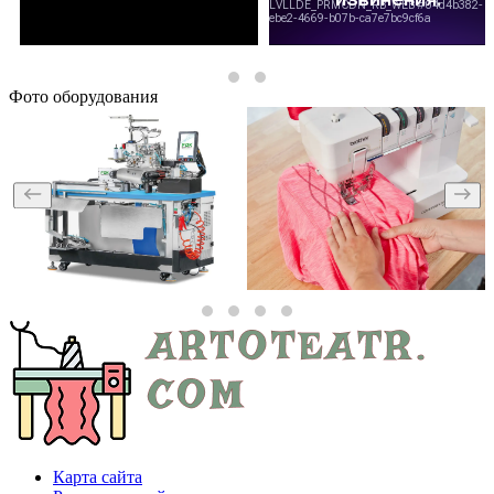
Фото оборудования
Карта сайта