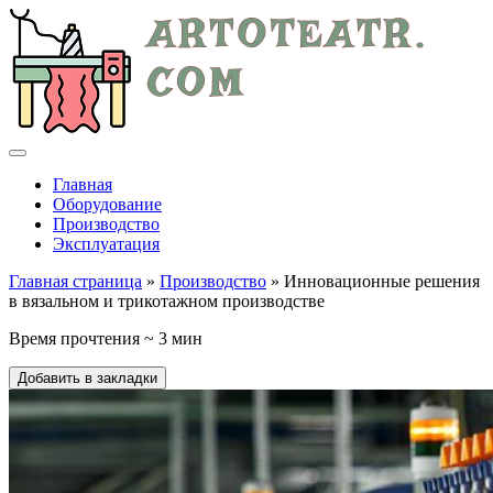
Главная
Оборудование
Производство
Эксплуатация
Главная страница
»
Производство
» Инновационные решения
в вязальном и трикотажном производстве
Время прочтения ~ 3 мин
Добавить в закладки