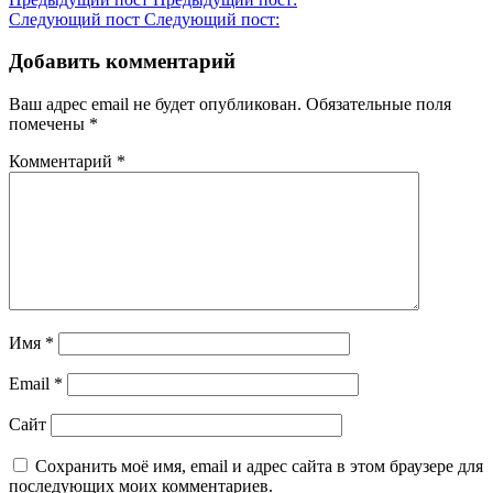
Следующий пост
Следующий пост:
Добавить комментарий
Ваш адрес email не будет опубликован.
Обязательные поля
помечены
*
Комментарий
*
Имя
*
Email
*
Сайт
Сохранить моё имя, email и адрес сайта в этом браузере для
последующих моих комментариев.