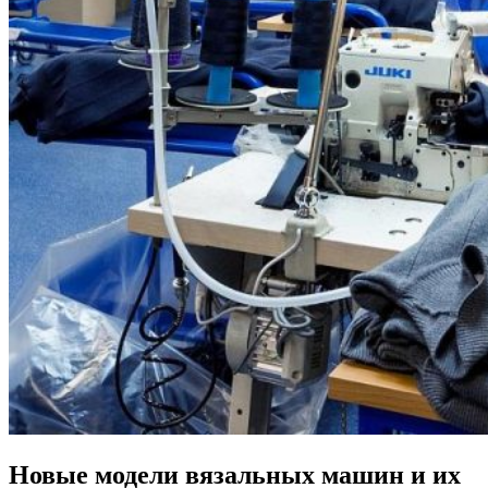
Новые модели вязальных машин и их