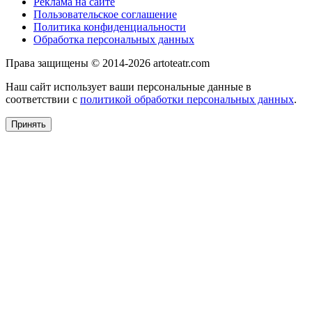
Реклама на сайте
Пользовательское соглашение
Политика конфиденциальности
Обработка персональных данных
Права защищены © 2014-2026 artoteatr.com
Наш сайт использует ваши персональные данные в
соответствии с
политикой обработки персональных данных
.
Принять