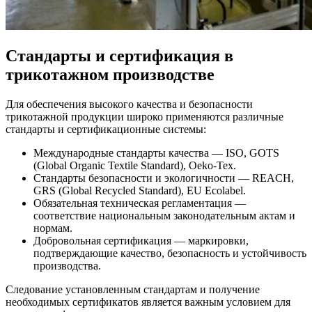
Стандарты и сертификация в
трикотажном производстве
Для обеспечения высокого качества и безопасности
трикотажной продукции широко применяются различные
стандарты и сертификационные системы:
Международные стандарты качества — ISO, GOTS
(Global Organic Textile Standard), Oeko-Tex.
Стандарты безопасности и экологичности — REACH,
GRS (Global Recycled Standard), EU Ecolabel.
Обязательная техническая регламентация —
соответствие национальным законодательным актам и
нормам.
Добровольная сертификация — маркировки,
подтверждающие качество, безопасность и устойчивость
производства.
Следование установленным стандартам и получение
необходимых сертификатов является важным условием для