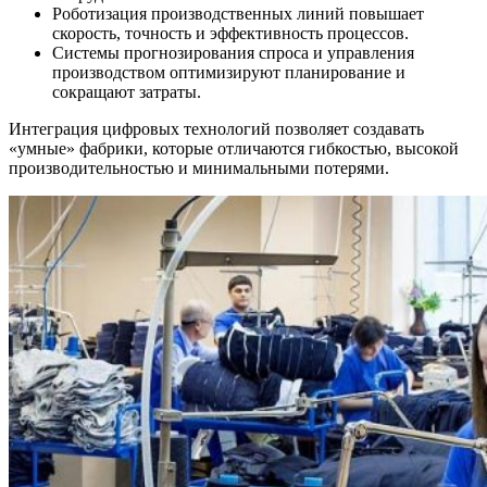
Роботизация производственных линий повышает
скорость, точность и эффективность процессов.
Системы прогнозирования спроса и управления
производством оптимизируют планирование и
сокращают затраты.
Интеграция цифровых технологий позволяет создавать
«умные» фабрики, которые отличаются гибкостью, высокой
производительностью и минимальными потерями.