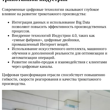
Современные цифровые технологии оказывают глубокое
влияние на развитие трикотажного производства:
Интеграция данных и использование Big Data
позволяют повысить эффективность производственных
процессов.
Внедрение технологий Индустрии 4.0, таких как
«умные фабрики», цифровые двойники,
промышленный Интернет вещей.
Использование искусственного интеллекта, машинного
обучения и дополненной реальности для оптимизации и
автоматизации операций.
Развитие онлайн-продаж и взаимодействия с клиентами
через цифровые каналы.
Цифровая трансформация отрасли способствует повышению
гибкости, скорости реагирования и качества трикотажного
производства.