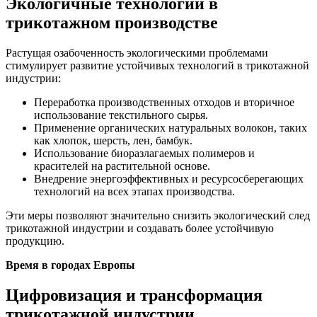
Экологичные технологии в
трикотажном производстве
Растущая озабоченность экологическими проблемами
стимулирует развитие устойчивых технологий в трикотажной
индустрии:
Переработка производственных отходов и вторичное
использование текстильного сырья.
Применение органических натуральных волокон, таких
как хлопок, шерсть, лен, бамбук.
Использование биоразлагаемых полимеров и
красителей на растительной основе.
Внедрение энергоэффективных и ресурсосберегающих
технологий на всех этапах производства.
Эти меры позволяют значительно снизить экологический след
трикотажной индустрии и создавать более устойчивую
продукцию.
Время в городах Европы
Цифровизация и трансформация
трикотажной индустрии