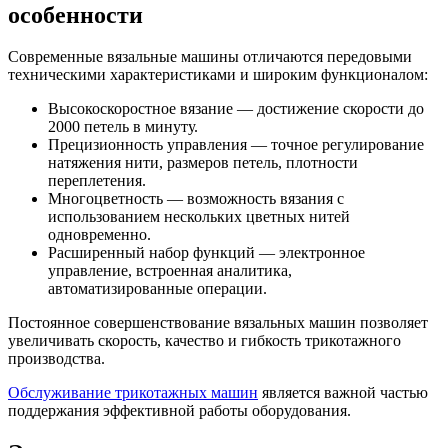
особенности
Современные вязальные машины отличаются передовыми
техническими характеристиками и широким функционалом:
Высокоскоростное вязание — достижение скорости до
2000 петель в минуту.
Прецизионность управления — точное регулирование
натяжения нити, размеров петель, плотности
переплетения.
Многоцветность — возможность вязания с
использованием нескольких цветных нитей
одновременно.
Расширенный набор функций — электронное
управление, встроенная аналитика,
автоматизированные операции.
Постоянное совершенствование вязальных машин позволяет
увеличивать скорость, качество и гибкость трикотажного
производства.
Обслуживание трикотажных машин
является важной частью
поддержания эффективной работы оборудования.