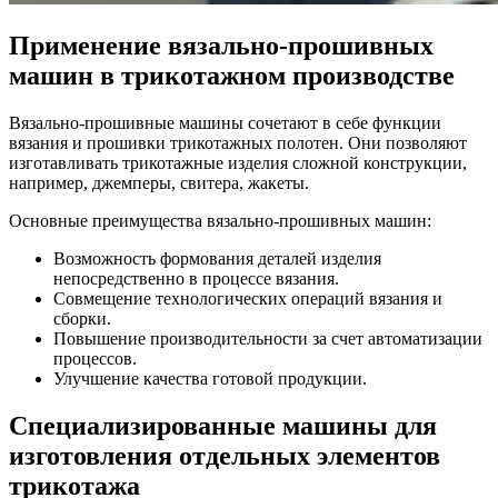
Применение вязально-прошивных
машин в трикотажном производстве
Вязально-прошивные машины сочетают в себе функции
вязания и прошивки трикотажных полотен. Они позволяют
изготавливать трикотажные изделия сложной конструкции,
например, джемперы, свитера, жакеты.
Основные преимущества вязально-прошивных машин:
Возможность формования деталей изделия
непосредственно в процессе вязания.
Совмещение технологических операций вязания и
сборки.
Повышение производительности за счет автоматизации
процессов.
Улучшение качества готовой продукции.
Специализированные машины для
изготовления отдельных элементов
трикотажа