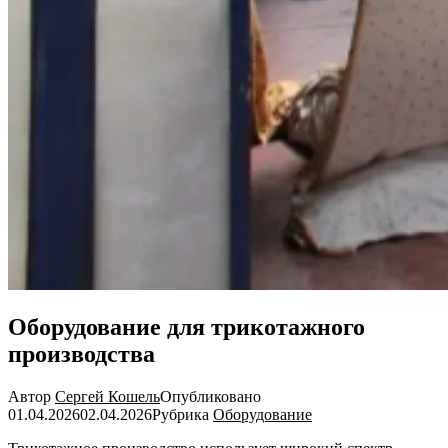
Оборудование для трикотажного
производства
Автор
Сергей Кошель
Опубликовано
01.04.2026
02.04.2026
Рубрика
Оборудование