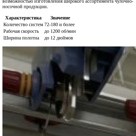
возможностью изготовления широкого ассортимента чулочно-
носочной продукции.
Характеристика
Значение
Количество систем
72-180 и более
Рабочая скорость
до 1200 об/мин
Ширина полотна
до 12 дюймов