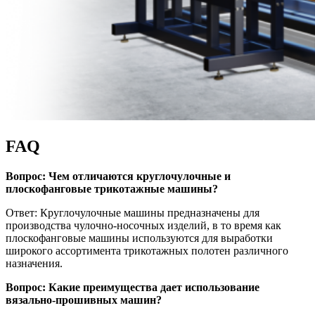
FAQ
Вопрос: Чем отличаются круглочулочные и
плоскофанговые трикотажные машины?
Ответ: Круглочулочные машины предназначены для
производства чулочно-носочных изделий, в то время как
плоскофанговые машины используются для выработки
широкого ассортимента трикотажных полотен различного
назначения.
Вопрос: Какие преимущества дает использование
вязально-прошивных машин?