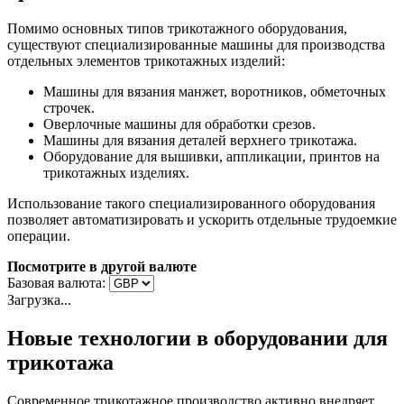
Помимо основных типов трикотажного оборудования,
существуют специализированные машины для производства
отдельных элементов трикотажных изделий:
Машины для вязания манжет, воротников, обметочных
строчек.
Оверлочные машины для обработки срезов.
Машины для вязания деталей верхнего трикотажа.
Оборудование для вышивки, аппликации, принтов на
трикотажных изделиях.
Использование такого специализированного оборудования
позволяет автоматизировать и ускорить отдельные трудоемкие
операции.
Посмотрите в другой валюте
Базовая валюта:
Загрузка...
Новые технологии в оборудовании для
трикотажа
Современное трикотажное производство активно внедряет