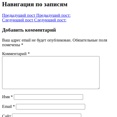
Навигация по записям
Предыдущий пост
Предыдущий пост:
Следующий пост
Следующий пост:
Добавить комментарий
Ваш адрес email не будет опубликован.
Обязательные поля
помечены
*
Комментарий
*
Имя
*
Email
*
Сайт