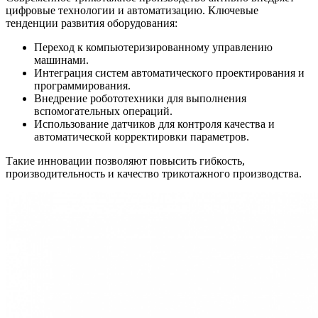
цифровые технологии и автоматизацию. Ключевые
тенденции развития оборудования:
Переход к компьютеризированному управлению
машинами.
Интеграция систем автоматического проектирования и
программирования.
Внедрение робототехники для выполнения
вспомогательных операций.
Использование датчиков для контроля качества и
автоматической корректировки параметров.
Такие инновации позволяют повысить гибкость,
производительность и качество трикотажного производства.