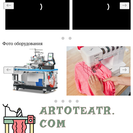
Фото оборудования