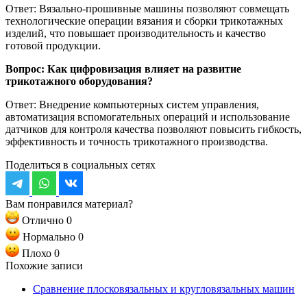
Ответ: Вязально-прошивные машины позволяют совмещать
технологические операции вязания и сборки трикотажных
изделий, что повышает производительность и качество
готовой продукции.
Вопрос: Как цифровизация влияет на развитие
трикотажного оборудования?
Ответ: Внедрение компьютерных систем управления,
автоматизация вспомогательных операций и использование
датчиков для контроля качества позволяют повысить гибкость,
эффективность и точность трикотажного производства.
Поделиться в социальных сетях
Вам понравился материал?
Отлично
0
Нормально
0
Плохо
0
Похожие записи
Сравнение плосковязальных и кругловязальных машин