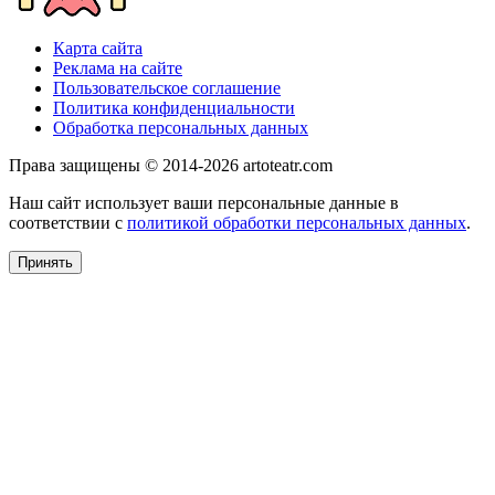
Карта сайта
Реклама на сайте
Пользовательское соглашение
Политика конфиденциальности
Обработка персональных данных
Права защищены © 2014-2026 artoteatr.com
Наш сайт использует ваши персональные данные в
соответствии с
политикой обработки персональных данных
.
Принять