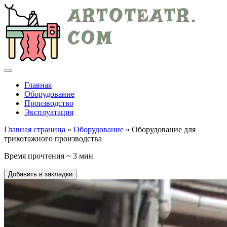
Главная
Оборудование
Производство
Эксплуатация
Главная страница
»
Оборудование
» Оборудование для
трикотажного производства
Время прочтения ~ 3 мин
Добавить в закладки