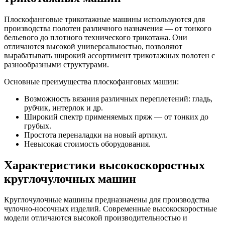
Плоскофанговые трикотажные машины используются для
производства полотен различного назначения — от тонкого
бельевого до плотного технического трикотажа. Они
отличаются высокой универсальностью, позволяют
вырабатывать широкий ассортимент трикотажных полотен с
разнообразными структурами.
Основные преимущества плоскофанговых машин:
Возможность вязания различных переплетений: гладь,
рубчик, интерлок и др.
Широкий спектр применяемых пряж — от тонких до
грубых.
Простота переналадки на новый артикул.
Невысокая стоимость оборудования.
Характеристики высокоскоростных
круглочулочных машин
Круглочулочные машины предназначены для производства
чулочно-носочных изделий. Современные высокоскоростные
модели отличаются высокой производительностью и