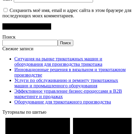
Сохранить моё имя, email и адрес сайта в этом браузере для
последующих моих комментариев.
Поиск
Поиск
Свежие записи
Ситуация на рынке трикотажных машин и
оборудования для производства трикотажа
Инновационные решения в вязальном и трикотажном
производстве
Услуги по обслуживанию и ремонту трикотажных
машин и промышленного оборудования
Эффективное управление бизнес-процессами в B2B
маркетинге и продажах
Оборудование для трикотажного производства
Туториалы по шитью