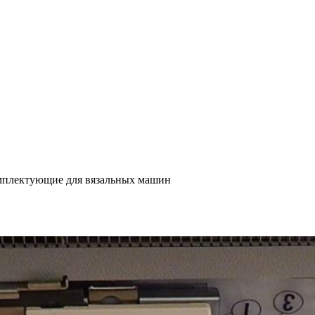
мплектующие для вязальных машин